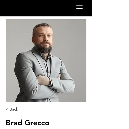
< Back
Brad Grecco